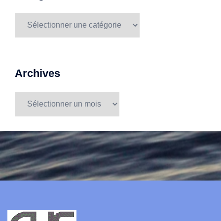
Catégories
Archives
Archives