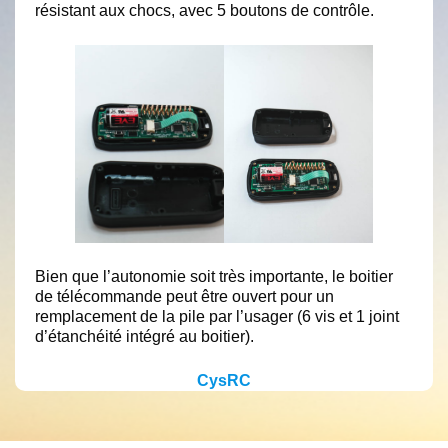
résistant aux chocs, avec 5 boutons de contrôle.
Bien que l’autonomie soit très importante, le boitier
de télécommande peut être ouvert pour un
remplacement de la pile par l’usager (6 vis et 1 joint
d’étanchéité intégré au boitier).
CysRC