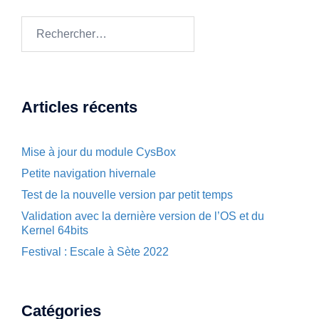
Rechercher :
Articles récents
Mise à jour du module CysBox
Petite navigation hivernale
Test de la nouvelle version par petit temps
Validation avec la dernière version de l’OS et du
Kernel 64bits
Festival : Escale à Sète 2022
Catégories