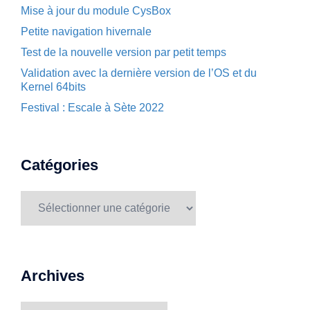
Mise à jour du module CysBox
Petite navigation hivernale
Test de la nouvelle version par petit temps
Validation avec la dernière version de l’OS et du
Kernel 64bits
Festival : Escale à Sète 2022
Catégories
Catégories
Archives
Archives