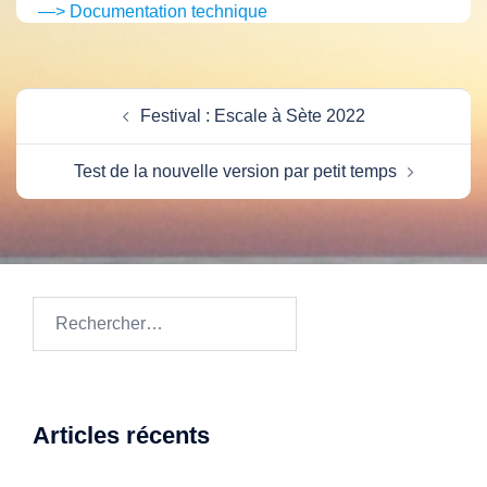
—> Documentation technique
Navigation
Festival : Escale à Sète 2022
d’article
Test de la nouvelle version par petit temps
Rechercher :
Articles récents