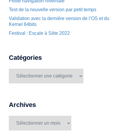
Petite navigation hivernale
Test de la nouvelle version par petit temps
Validation avec la dernière version de l’OS et du
Kernel 64bits
Festival : Escale à Sète 2022
Catégories
Catégories
Archives
Archives