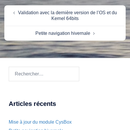
Navigation
Validation avec la dernière version de l’OS et du
d’article
Kernel 64bits
Petite navigation hivernale
Rechercher :
Articles récents
Mise à jour du module CysBox