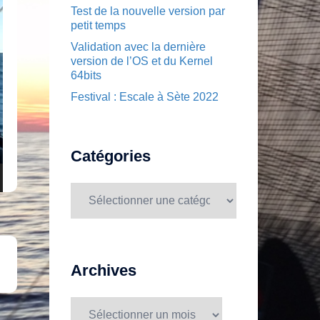
Test de la nouvelle version par
petit temps
Validation avec la dernière
version de l’OS et du Kernel
64bits
Festival : Escale à Sète 2022
Catégories
Catégories
Archives
Archives