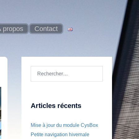
 propos
Contact
Rechercher :
Articles récents
Mise à jour du module CysBox
Petite navigation hivernale