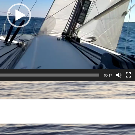
00:17