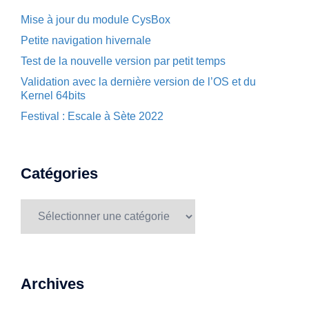
Mise à jour du module CysBox
Petite navigation hivernale
Test de la nouvelle version par petit temps
Validation avec la dernière version de l’OS et du
Kernel 64bits
Festival : Escale à Sète 2022
Catégories
Catégories
Archives